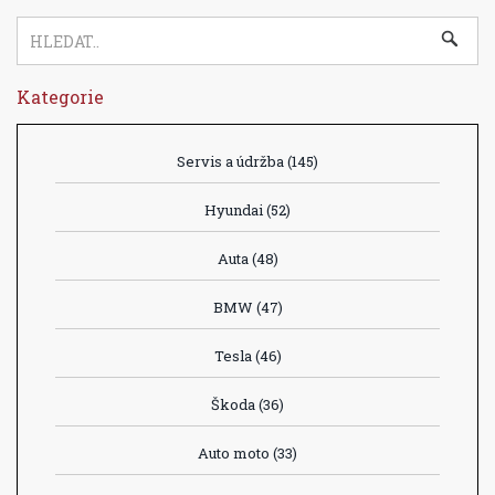
Kategorie
Servis a údržba
(145)
Hyundai
(52)
Auta
(48)
BMW
(47)
Tesla
(46)
Škoda
(36)
Auto moto
(33)