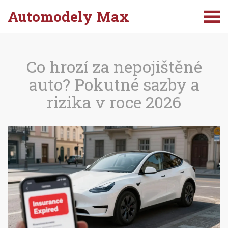
Automodely Max
Co hrozí za nepojištěné
auto? Pokutné sazby a
rizika v roce 2026