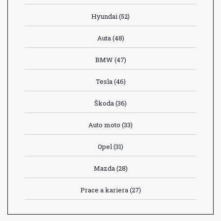
Hyundai
(52)
Auta
(48)
BMW
(47)
Tesla
(46)
Škoda
(36)
Auto moto
(33)
Opel
(31)
Mazda
(28)
Prace a kariera
(27)