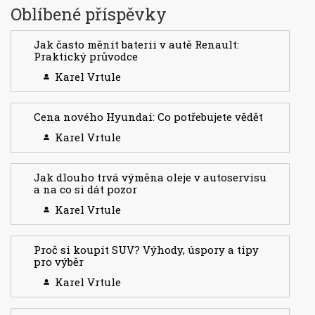
Oblíbené příspěvky
Jak často měnit baterii v autě Renault:
Praktický průvodce
Karel Vrtule
Cena nového Hyundai: Co potřebujete vědět
Karel Vrtule
Jak dlouho trvá výměna oleje v autoservisu
a na co si dát pozor
Karel Vrtule
Proč si koupit SUV? Výhody, úspory a tipy
pro výběr
Karel Vrtule