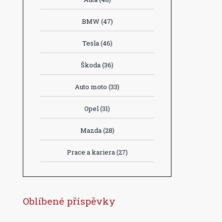
BMW
(47)
Tesla
(46)
Škoda
(36)
Auto moto
(33)
Opel
(31)
Mazda
(28)
Prace a kariera
(27)
Oblíbené příspěvky