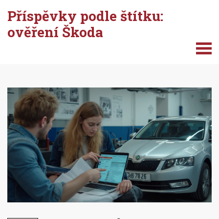
Příspěvky podle štítku:
ověření Škoda