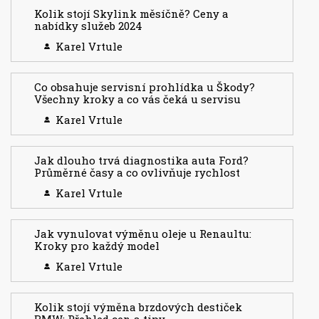
Kolik stojí Skylink měsíčně? Ceny a
nabídky služeb 2024
Karel Vrtule
Co obsahuje servisní prohlídka u Škody?
Všechny kroky a co vás čeká u servisu
Karel Vrtule
Jak dlouho trvá diagnostika auta Ford?
Průměrné časy a co ovlivňuje rychlost
Karel Vrtule
Jak vynulovat výměnu oleje u Renaultu:
Kroky pro každý model
Karel Vrtule
Kolik stojí výměna brzdových destiček