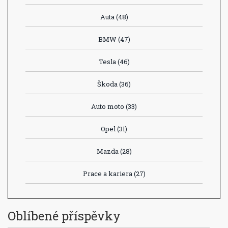
Auta
(48)
BMW
(47)
Tesla
(46)
Škoda
(36)
Auto moto
(33)
Opel
(31)
Mazda
(28)
Prace a kariera
(27)
Oblíbené příspěvky