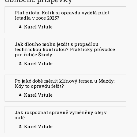
Plat pilota: Kolik si opravdu vydělá pilot
letadla v roce 2025?
Karel Vrtule
Jak dlouho mohu jezdit s propadlou
technickou kontrolou? Praktický průvodce
pro řidiče Škody
Karel Vrtule
Po jaké době měnit klínový řemen u Mazdy:
Kdy to opravdu řešit?
Karel Vrtule
Jak rozpoznat správně vyměněný olej v
autě
Karel Vrtule