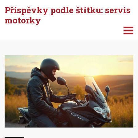
Příspěvky podle štítku: servis
motorky