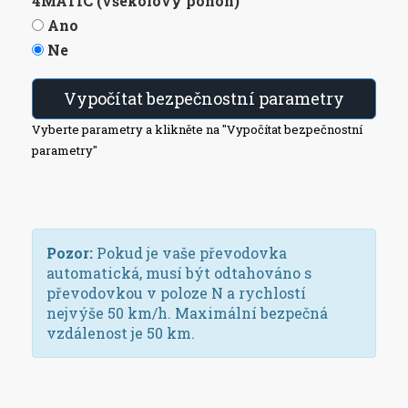
4MATIC (všekolový pohon)
Ano
Ne
Vypočítat bezpečnostní parametry
Vyberte parametry a klikněte na "Vypočítat bezpečnostní
parametry"
Pozor:
Pokud je vaše převodovka
automatická, musí být odtahováno s
převodovkou v poloze N a rychlostí
nejvýše 50 km/h. Maximální bezpečná
vzdálenost je 50 km.