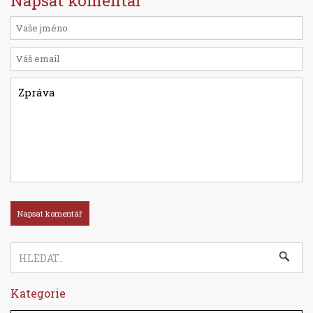
Napsat komentář
Kategorie