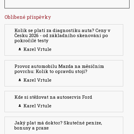
Oblíbené příspěvky
Kolik se platí za diagnostiku auta? Ceny v
Česku 2026 - od základního skenování po
pokročilé testy
Karel Vrtule
Provoz automobilu Mazda na měsíčním
povrchu: Kolik to opravdu stojí?
Karel Vrtule
Kde si stěžovat na autoservis Ford
Karel Vrtule
Jaký plat má doktor? Skutečné peníze,
bonusy a praxe