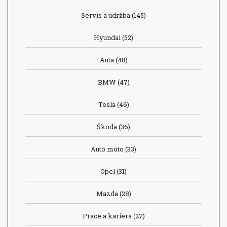
Servis a údržba
(145)
Hyundai
(52)
Auta
(48)
BMW
(47)
Tesla
(46)
Škoda
(36)
Auto moto
(33)
Opel
(31)
Mazda
(28)
Prace a kariera
(27)