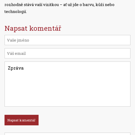
rozhodně stává vaší vizitkou – ať už jde o barvu, kůži nebo
technologií.
Napsat komentář