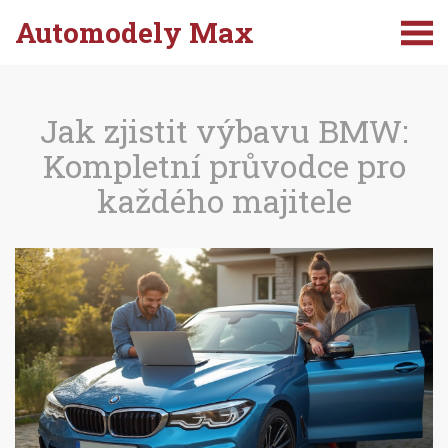
Automodely Max
Jak zjistit výbavu BMW:
Kompletní průvodce pro
každého majitele