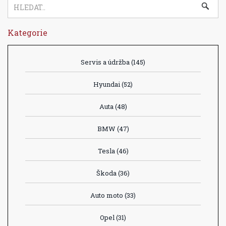
Kategorie
Servis a údržba
(145)
Hyundai
(52)
Auta
(48)
BMW
(47)
Tesla
(46)
Škoda
(36)
Auto moto
(33)
Opel
(31)