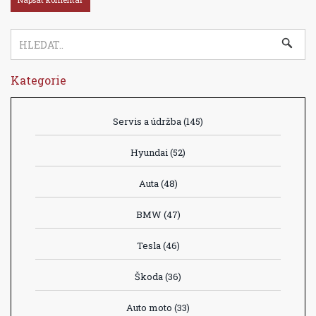
Kategorie
Servis a údržba
(145)
Hyundai
(52)
Auta
(48)
BMW
(47)
Tesla
(46)
Škoda
(36)
Auto moto
(33)