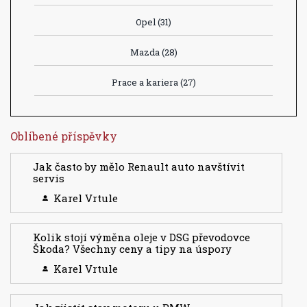
Opel
(31)
Mazda
(28)
Prace a kariera
(27)
Oblíbené příspěvky
Jak často by mělo Renault auto navštívit
servis
Karel Vrtule
Kolik stojí výměna oleje v DSG převodovce
Škoda? Všechny ceny a tipy na úspory
Karel Vrtule