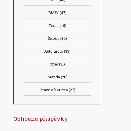
BMW
(47)
Tesla
(46)
Škoda
(36)
Auto moto
(33)
Opel
(31)
Mazda
(28)
Prace a kariera
(27)
Oblíbené příspěvky