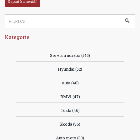
Kategorie
Servis a údržba
(145)
Hyundai
(52)
Auta
(48)
BMW
(47)
Tesla
(46)
Škoda
(36)
Auto moto
(33)