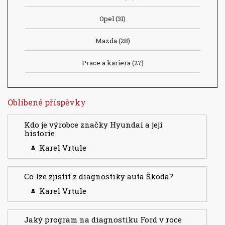
Opel
(31)
Mazda
(28)
Prace a kariera
(27)
Oblíbené příspěvky
Kdo je výrobce značky Hyundai a její
historie
Karel Vrtule
Co lze zjistit z diagnostiky auta Škoda?
Karel Vrtule
Jaký program na diagnostiku Ford v roce