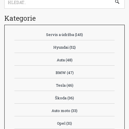
Kategorie
Servis a údržba
(145)
Hyundai
(52)
Auta
(48)
BMW
(47)
Tesla
(46)
Škoda
(36)
Auto moto
(33)
Opel
(31)