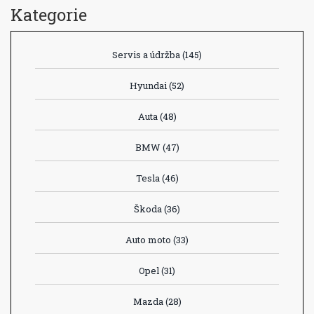
Kategorie
Servis a údržba
(145)
Hyundai
(52)
Auta
(48)
BMW
(47)
Tesla
(46)
Škoda
(36)
Auto moto
(33)
Opel
(31)
Mazda
(28)