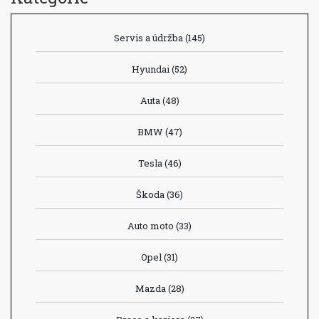
Servis a údržba
(145)
Hyundai
(52)
Auta
(48)
BMW
(47)
Tesla
(46)
Škoda
(36)
Auto moto
(33)
Opel
(31)
Mazda
(28)