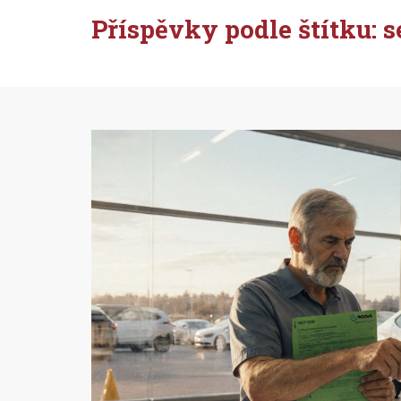
Příspěvky podle štítku: s