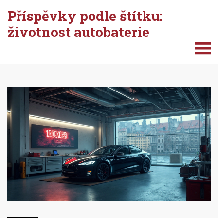
Příspěvky podle štítku:
životnost autobaterie