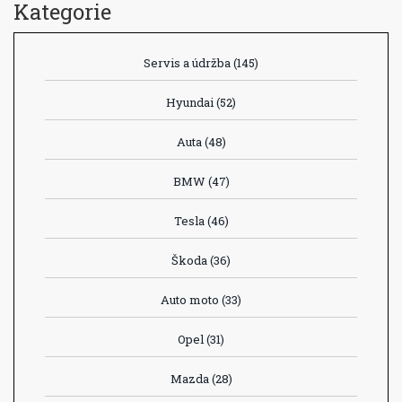
Kategorie
Servis a údržba
(145)
Hyundai
(52)
Auta
(48)
BMW
(47)
Tesla
(46)
Škoda
(36)
Auto moto
(33)
Opel
(31)
Mazda
(28)