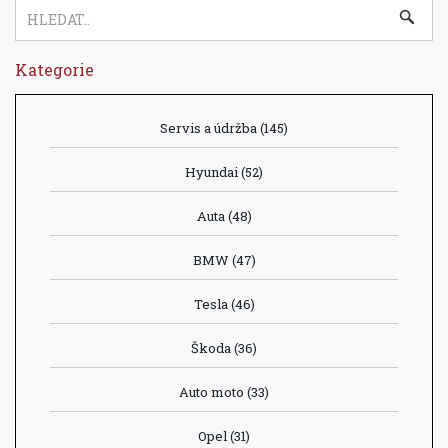
Kategorie
Servis a údržba
(145)
Hyundai
(52)
Auta
(48)
BMW
(47)
Tesla
(46)
Škoda
(36)
Auto moto
(33)
Opel
(31)