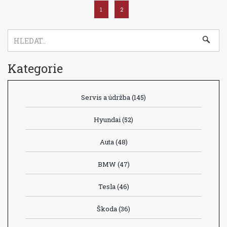
1
2
Kategorie
Servis a údržba
(145)
Hyundai
(52)
Auta
(48)
BMW
(47)
Tesla
(46)
Škoda
(36)