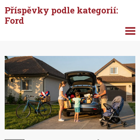
Příspěvky podle kategorií:
Ford