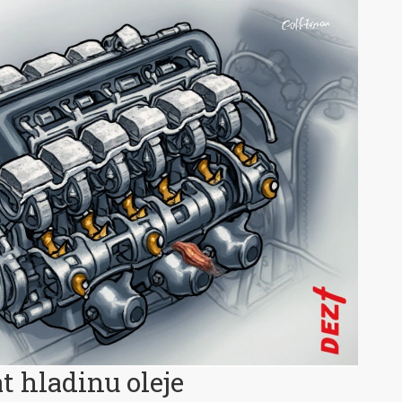
t hladinu oleje