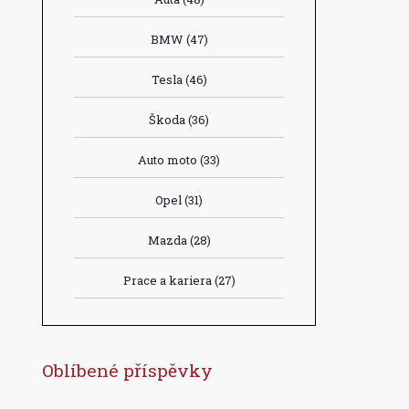
BMW
(47)
Tesla
(46)
Škoda
(36)
Auto moto
(33)
Opel
(31)
Mazda
(28)
Prace a kariera
(27)
Oblíbené příspěvky