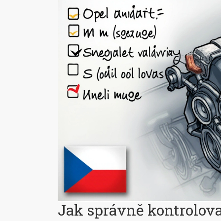
Jak správně kontrolova