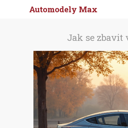
Automodely Max
Jak se zbavit 