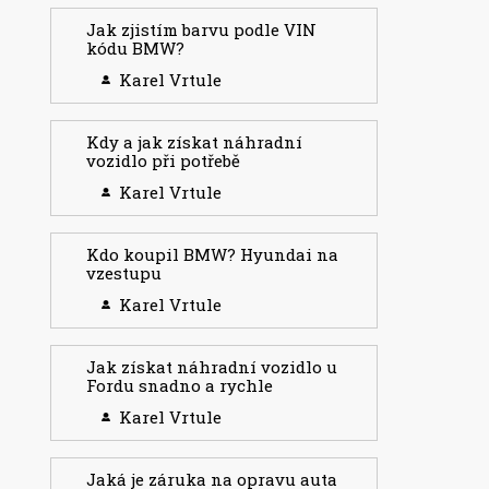
Jak zjistím barvu podle VIN
kódu BMW?
Karel Vrtule
Kdy a jak získat náhradní
vozidlo při potřebě
Karel Vrtule
Kdo koupil BMW? Hyundai na
vzestupu
Karel Vrtule
Jak získat náhradní vozidlo u
Fordu snadno a rychle
Karel Vrtule
Jaká je záruka na opravu auta