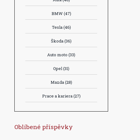
BMW
(47)
Tesla
(46)
Škoda
(36)
Auto moto
(33)
Opel
(31)
Mazda
(28)
Prace a kariera
(27)
Oblíbené příspěvky