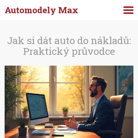
Automodely Max
Jak si dát auto do nákladů:
Praktický průvodce