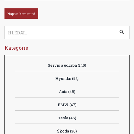
Kategorie
Servis a údržba
(145)
Hyundai
(52)
Auta
(48)
BMW
(47)
Tesla
(46)
Škoda
(36)