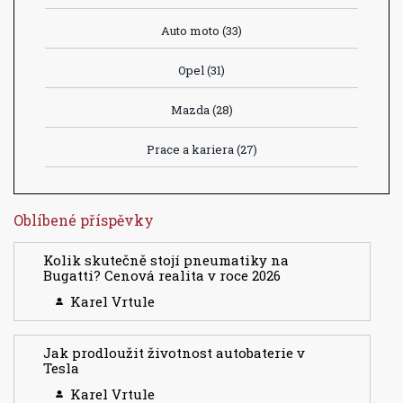
Auto moto
(33)
Opel
(31)
Mazda
(28)
Prace a kariera
(27)
Oblíbené příspěvky
Kolik skutečně stojí pneumatiky na
Bugatti? Cenová realita v roce 2026
Karel Vrtule
Jak prodloužit životnost autobaterie v
Tesla
Karel Vrtule