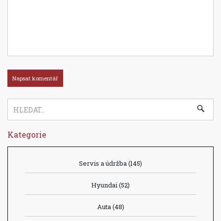
Kategorie
Servis a údržba
(145)
Hyundai
(52)
Auta
(48)