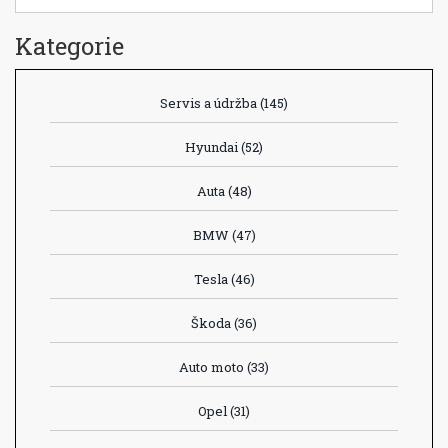
Kategorie
Servis a údržba
(145)
Hyundai
(52)
Auta
(48)
BMW
(47)
Tesla
(46)
Škoda
(36)
Auto moto
(33)
Opel
(31)