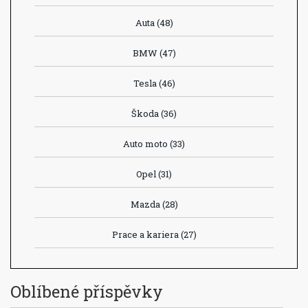
Auta
(48)
BMW
(47)
Tesla
(46)
Škoda
(36)
Auto moto
(33)
Opel
(31)
Mazda
(28)
Prace a kariera
(27)
Oblíbené příspěvky