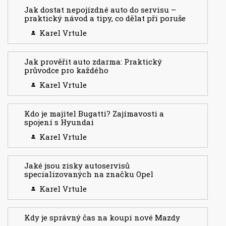
Jak dostat nepojízdné auto do servisu –
praktický návod a tipy, co dělat při poruše
Karel Vrtule
Jak prověřit auto zdarma: Praktický
průvodce pro každého
Karel Vrtule
Kdo je majitel Bugatti? Zajímavosti a
spojení s Hyundai
Karel Vrtule
Jaké jsou zisky autoservisů
specializovaných na značku Opel
Karel Vrtule
Kdy je správný čas na koupi nové Mazdy