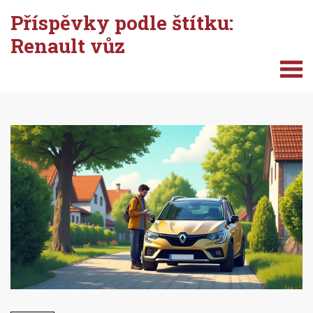
Příspěvky podle štítku:
Renault vůz