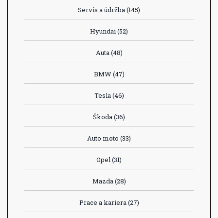
Servis a údržba
(145)
Hyundai
(52)
Auta
(48)
BMW
(47)
Tesla
(46)
Škoda
(36)
Auto moto
(33)
Opel
(31)
Mazda
(28)
Prace a kariera
(27)