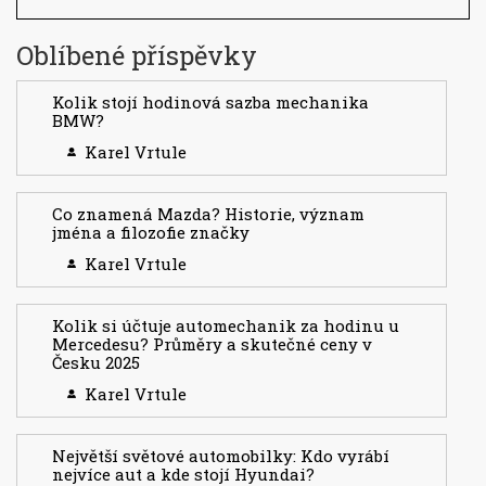
Oblíbené příspěvky
Kolik stojí hodinová sazba mechanika
BMW?
Karel Vrtule
Co znamená Mazda? Historie, význam
jména a filozofie značky
Karel Vrtule
Kolik si účtuje automechanik za hodinu u
Mercedesu? Průměry a skutečné ceny v
Česku 2025
Karel Vrtule
Největší světové automobilky: Kdo vyrábí
nejvíce aut a kde stojí Hyundai?