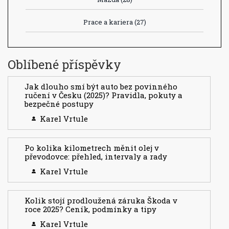
Prace a kariera
(27)
Oblíbené příspěvky
Jak dlouho smí být auto bez povinného
ručení v Česku (2025)? Pravidla, pokuty a
bezpečné postupy
Karel Vrtule
Po kolika kilometrech měnit olej v
převodovce: přehled, intervaly a rady
Karel Vrtule
Kolik stojí prodloužená záruka Škoda v
roce 2025? Ceník, podmínky a tipy
Karel Vrtule