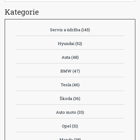
Kategorie
Servis a údržba
(145)
Hyundai
(52)
Auta
(48)
BMW
(47)
Tesla
(46)
Škoda
(36)
Auto moto
(33)
Opel
(31)
Mazda
(28)