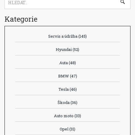
Kategorie
Servis a údržba
(145)
Hyundai
(52)
Auta
(48)
BMW
(47)
Tesla
(46)
Škoda
(36)
Auto moto
(33)
Opel
(31)