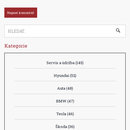
Kategorie
Servis a údržba
(145)
Hyundai
(52)
Auta
(48)
BMW
(47)
Tesla
(46)
Škoda
(36)