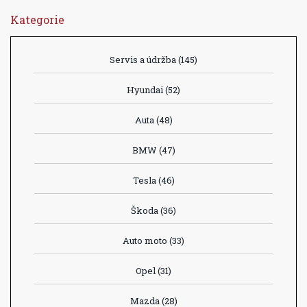
Kategorie
Servis a údržba
(145)
Hyundai
(52)
Auta
(48)
BMW
(47)
Tesla
(46)
Škoda
(36)
Auto moto
(33)
Opel
(31)
Mazda
(28)