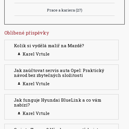
Prace a kariera
(27)
Oblíbené příspěvky
Kolik si vydělá malíř na Mazdě?
Karel Vrtule
Jak zaúčtovat servis auta Opel: Praktický
návod bez zbytečných složitostí
Karel Vrtule
Jak funguje Hyundai BlueLink a co vám
nabízí?
Karel Vrtule