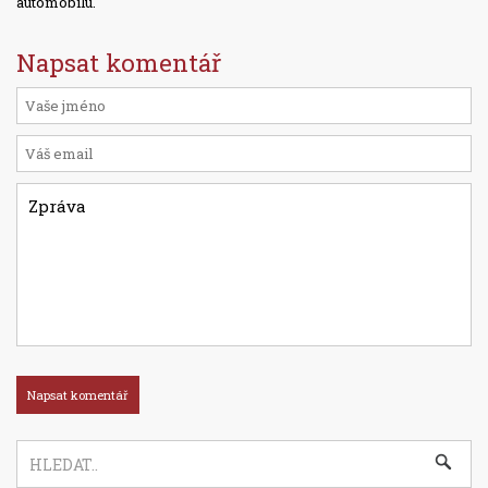
automobilu.
Napsat komentář