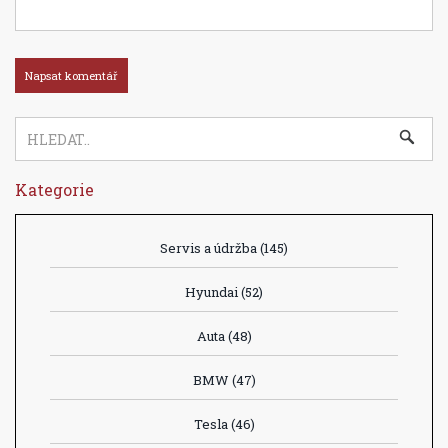
Kategorie
Servis a údržba
(145)
Hyundai
(52)
Auta
(48)
BMW
(47)
Tesla
(46)