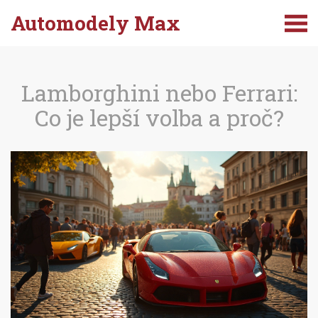
Automodely Max
Lamborghini nebo Ferrari:
Co je lepší volba a proč?