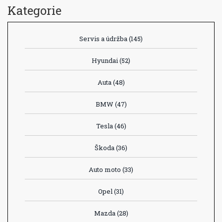
Kategorie
Servis a údržba
(145)
Hyundai
(52)
Auta
(48)
BMW
(47)
Tesla
(46)
Škoda
(36)
Auto moto
(33)
Opel
(31)
Mazda
(28)