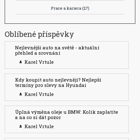
Prace a kariera
(27)
Oblíbené příspěvky
Nejlevnější auto na světě - aktuální
přehled a srovnání
Karel Vrtule
Kdy koupit auto nejlevněji? Nejlepší
termíny pro slevy na Hyundai
Karel Vrtule
Úplná výměna oleje u BMW: Kolik zaplatíte
a na co si dát pozor
Karel Vrtule