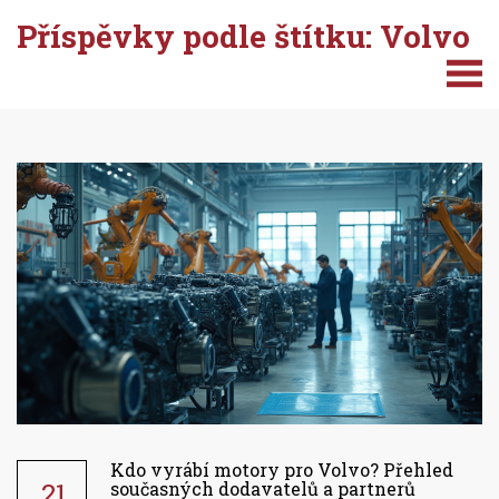
Příspěvky podle štítku: Volvo
Kdo vyrábí motory pro Volvo? Přehled
21
současných dodavatelů a partnerů