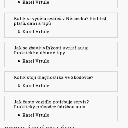
Karel Vrtule
Kolik si vydělá svářeč v Německu? Přehled
platů, daní a tipů
Karel Vrtule
Jak se zbavit vlhkosti uvnitř auta:
Praktické a účinné tipy
Karel Vrtule
Kolik stojí diagnostika ve Skodovce?
Karel Vrtule
Jak často vozidlo potřebuje servis?
Praktický průvodce údržbou auta
Karel Vrtule