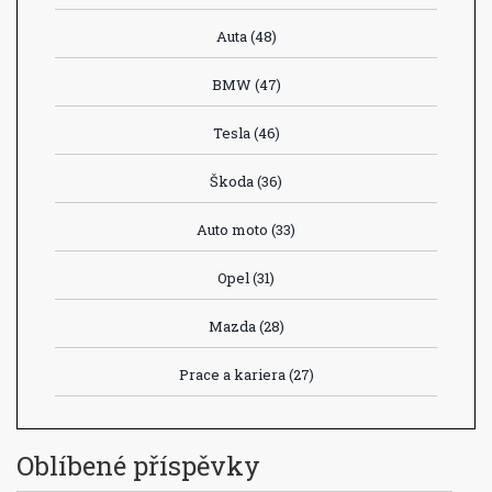
Auta
(48)
BMW
(47)
Tesla
(46)
Škoda
(36)
Auto moto
(33)
Opel
(31)
Mazda
(28)
Prace a kariera
(27)
Oblíbené příspěvky