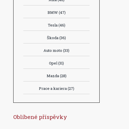
BMW
(47)
Tesla
(46)
Škoda
(36)
Auto moto
(33)
Opel
(31)
Mazda
(28)
Prace a kariera
(27)
Oblíbené příspěvky