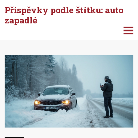
Příspěvky podle štítku: auto
zapadlé