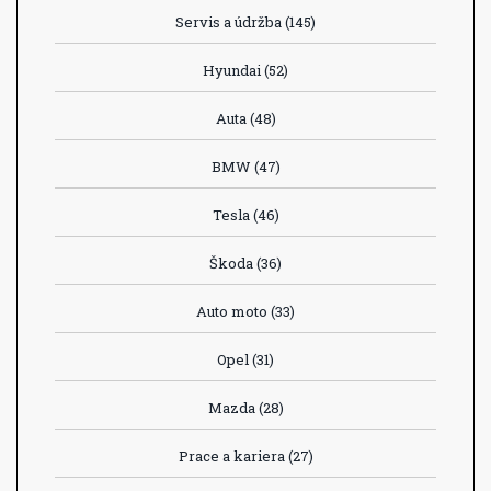
Servis a údržba
(145)
Hyundai
(52)
Auta
(48)
BMW
(47)
Tesla
(46)
Škoda
(36)
Auto moto
(33)
Opel
(31)
Mazda
(28)
Prace a kariera
(27)