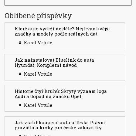
Oblíbené příspěvky
Které auto vydrží nejdéle? Nejtrvanlivější
značky a modely podle reálných dat
Karel Vrtule
Jak nainstalovat Bluelink do auta
Hyundai: Kompletní návod
Karel Vrtule
Historie čtyř kruhů: Skrytý význam loga
Audi a dopad na značku Opel
Karel Vrtule
Jak vratit koupené auto u Tesla: Právní
pravidla a kroky pro české zákazníky