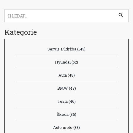
Kategorie
Servis a údržba
(145)
Hyundai
(52)
Auta
(48)
BMW
(47)
Tesla
(46)
Škoda
(36)
Auto moto
(33)