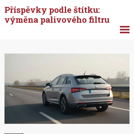
Příspěvky podle štítku:
výměna palivového filtru