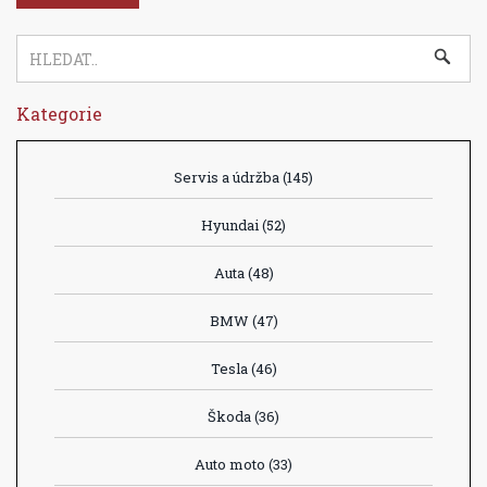
Kategorie
Servis a údržba
(145)
Hyundai
(52)
Auta
(48)
BMW
(47)
Tesla
(46)
Škoda
(36)
Auto moto
(33)