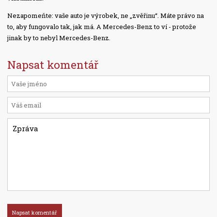
Nezapomeňte: vaše auto je výrobek, ne „zvěřinu“. Máte právo na
to, aby fungovalo tak, jak má. A Mercedes-Benz to ví - protože
jinak by to nebyl Mercedes-Benz.
Napsat komentář